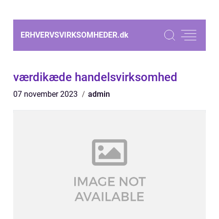
ERHVERVSVIRKSOMHEDER.
dk
værdikæde handelsvirksomhed
07 november 2023
admin