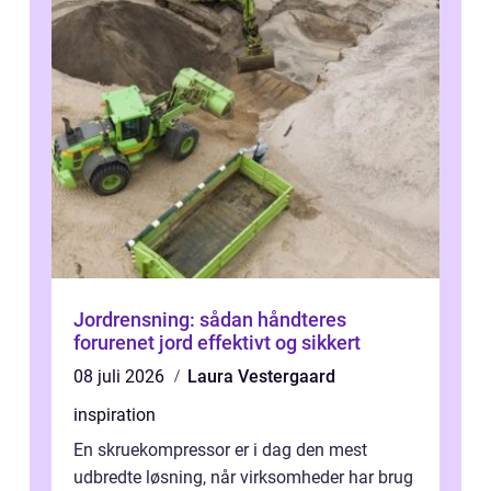
Jordrensning: sådan håndteres
forurenet jord effektivt og sikkert
08 juli 2026
Laura Vestergaard
inspiration
En skruekompressor er i dag den mest
udbredte løsning, når virksomheder har brug