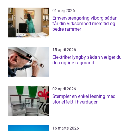
01 maj 2026
Erhvervsrengøring viborg sådan
får din virksomhed mere tid og
bedre rammer
15 april 2026
Elektriker lyngby sådan vælger du
den rigtige fagmand
02 april 2026
Stempler en enkel løsning med
stor effekt i hverdagen
16 marts 2026