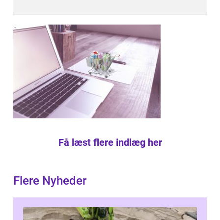
Få læst flere indlæg her
Flere Nyheder