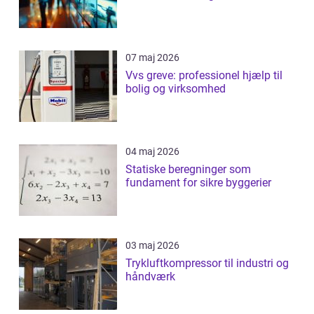
07 maj 2026
Vvs greve: professionel hjælp til
bolig og virksomhed
04 maj 2026
Statiske beregninger som
fundament for sikre byggerier
03 maj 2026
Trykluftkompressor til industri og
håndværk