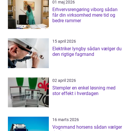
01 maj 2026
Erhvervsrengøring viborg sådan
får din virksomhed mere tid og
bedre rammer
15 april 2026
Elektriker lyngby sådan vælger du
den rigtige fagmand
02 april 2026
Stempler en enkel løsning med
stor effekt i hverdagen
16 marts 2026
Vognmand horsens sådan vælger