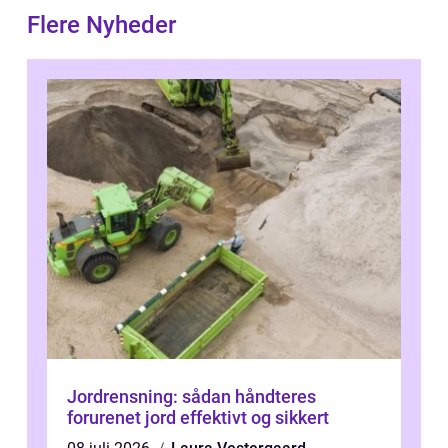
Flere Nyheder
Jordrensning: sådan håndteres
forurenet jord effektivt og sikkert