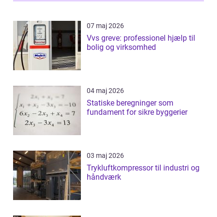
07 maj 2026
Vvs greve: professionel hjælp til
bolig og virksomhed
04 maj 2026
Statiske beregninger som
fundament for sikre byggerier
03 maj 2026
Trykluftkompressor til industri og
håndværk