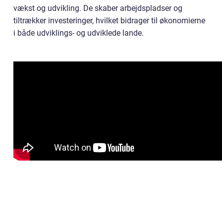
vækst og udvikling. De skaber arbejdspladser og
tiltrækker investeringer, hvilket bidrager til økonomierne
i både udviklings- og udviklede lande.