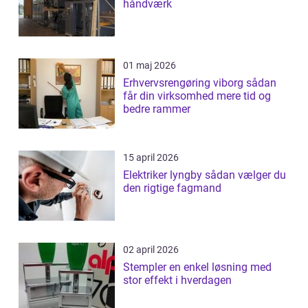
håndværk
01 maj 2026
Erhvervsrengøring viborg sådan
får din virksomhed mere tid og
bedre rammer
15 april 2026
Elektriker lyngby sådan vælger du
den rigtige fagmand
02 april 2026
Stempler en enkel løsning med
stor effekt i hverdagen