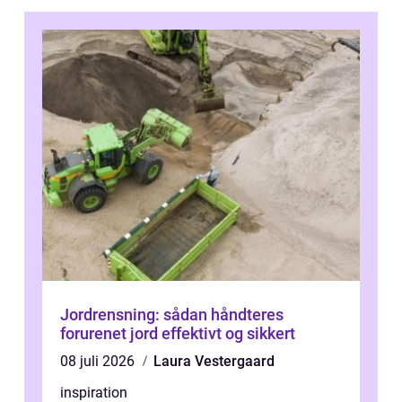
Jordrensning: sådan håndteres
forurenet jord effektivt og sikkert
08 juli 2026
Laura Vestergaard
inspiration