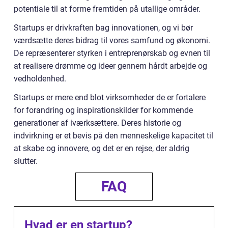
potentiale til at forme fremtiden på utallige områder.
Startups er drivkraften bag innovationen, og vi bør
værdsætte deres bidrag til vores samfund og økonomi.
De repræsenterer styrken i entreprenørskab og evnen til
at realisere drømme og ideer gennem hårdt arbejde og
vedholdenhed.
Startups er mere end blot virksomheder de er fortalere
for forandring og inspirationskilder for kommende
generationer af iværksættere. Deres historie og
indvirkning er et bevis på den menneskelige kapacitet til
at skabe og innovere, og det er en rejse, der aldrig
slutter.
FAQ
Hvad er en startup?