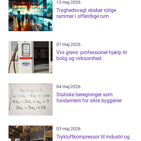
13 maj 2026
Tryghedsvagt skaber rolige
rammer i offentlige rum
07 maj 2026
Vvs greve: professionel hjælp til
bolig og virksomhed
04 maj 2026
Statiske beregninger som
fundament for sikre byggerier
03 maj 2026
Trykluftkompressor til industri og