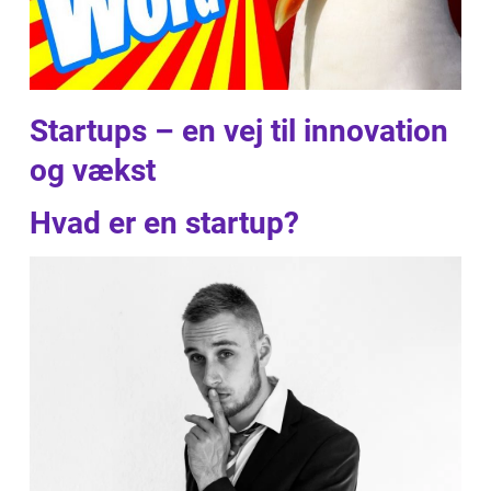
Startups – en vej til innovation
og vækst
Hvad er en startup?