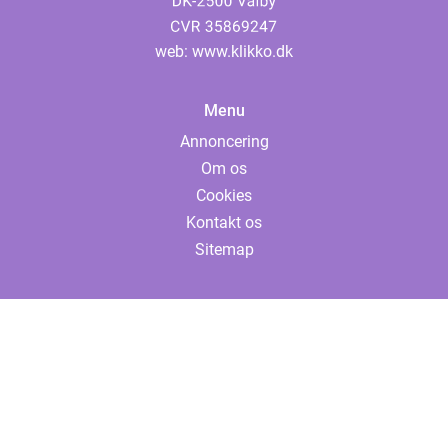
web:
www.klikko.dk
Menu
Annoncering
Om os
Cookies
Kontakt os
Sitemap