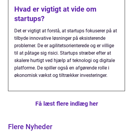
Hvad er vigtigt at vide om
startups?
Det er vigtigt at forstå, at startups fokuserer på at
tilbyde innovative løsninger på eksisterende
problemer. De er agilitetsorienterede og er villige
til at påtage sig risici. Startups stræber efter at
skalere hurtigt ved hjælp af teknologi og digitale
platforme. De spiller også en afgørende rolle i
økonomisk vækst og tiltrækker investeringer.
Få læst flere indlæg her
Flere Nyheder