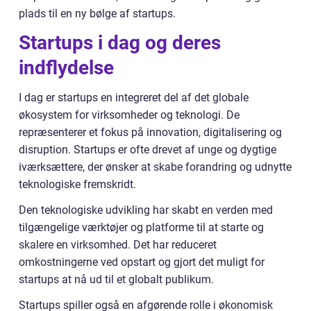
plads til en ny bølge af startups.
Startups i dag og deres
indflydelse
I dag er startups en integreret del af det globale
økosystem for virksomheder og teknologi. De
repræsenterer et fokus på innovation, digitalisering og
disruption. Startups er ofte drevet af unge og dygtige
iværksættere, der ønsker at skabe forandring og udnytte
teknologiske fremskridt.
Den teknologiske udvikling har skabt en verden med
tilgængelige værktøjer og platforme til at starte og
skalere en virksomhed. Det har reduceret
omkostningerne ved opstart og gjort det muligt for
startups at nå ud til et globalt publikum.
Startups spiller også en afgørende rolle i økonomisk