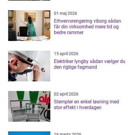
01 maj 2026
Erhvervsrengøring viborg sådan
får din virksomhed mere tid og
bedre rammer
15 april 2026
Elektriker lyngby sådan vælger du
den rigtige fagmand
02 april 2026
Stempler en enkel løsning med
stor effekt i hverdagen
16 marts 2026