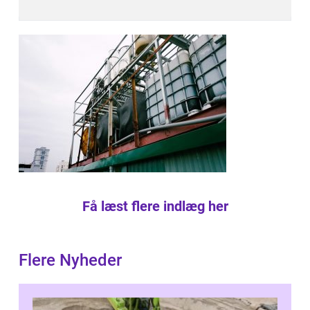
Få læst flere indlæg her
Flere Nyheder