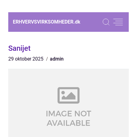
ERHVERVSVIRKSOMHEDER.
dk
Sanijet
29 oktober 2025
admin