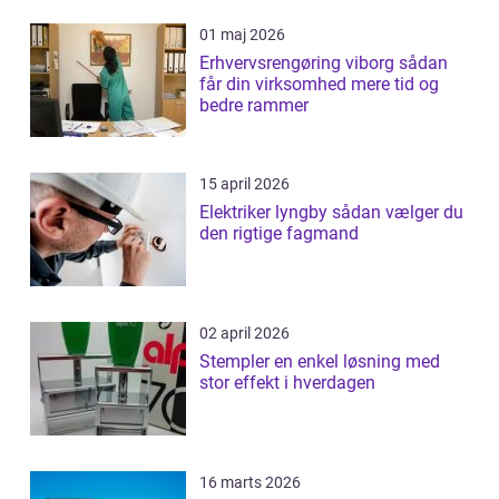
01 maj 2026
Erhvervsrengøring viborg sådan
får din virksomhed mere tid og
bedre rammer
15 april 2026
Elektriker lyngby sådan vælger du
den rigtige fagmand
02 april 2026
Stempler en enkel løsning med
stor effekt i hverdagen
16 marts 2026