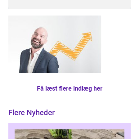
Få læst flere indlæg her
Flere Nyheder