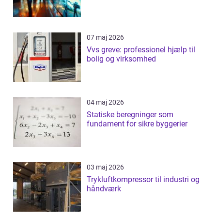
07 maj 2026
Vvs greve: professionel hjælp til
bolig og virksomhed
04 maj 2026
Statiske beregninger som
fundament for sikre byggerier
03 maj 2026
Trykluftkompressor til industri og
håndværk