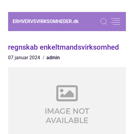
ERHVERVSVIRKSOMHEDER.
dk
regnskab enkeltmandsvirksomhed
07 januar 2024
admin