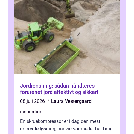
Jordrensning: sådan håndteres
forurenet jord effektivt og sikkert
08 juli 2026
Laura Vestergaard
inspiration
En skruekompressor er i dag den mest
udbredte løsning, når virksomheder har brug