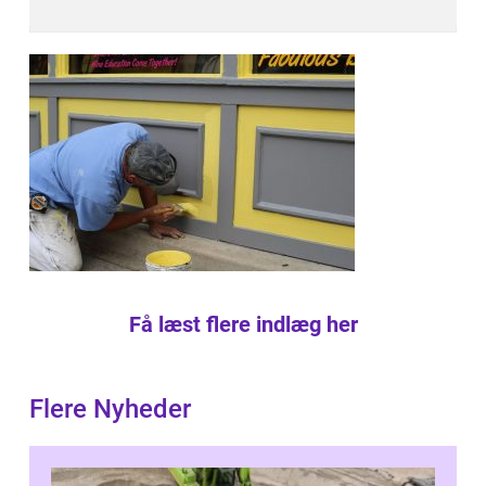
Få læst flere indlæg her
Flere Nyheder