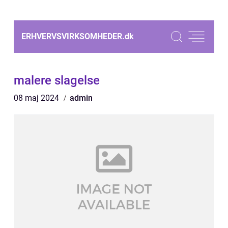
ERHVERVSVIRKSOMHEDER.
dk
malere slagelse
08 maj 2024
admin