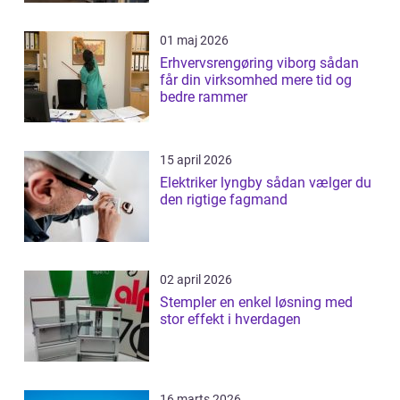
01 maj 2026
Erhvervsrengøring viborg sådan
får din virksomhed mere tid og
bedre rammer
15 april 2026
Elektriker lyngby sådan vælger du
den rigtige fagmand
02 april 2026
Stempler en enkel løsning med
stor effekt i hverdagen
16 marts 2026