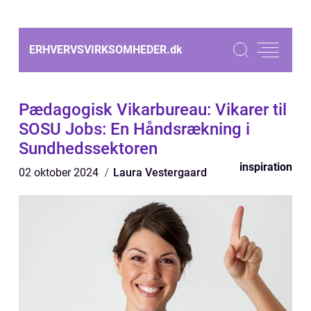
ERHVERVSVIRKSOMHEDER.
dk
Pædagogisk Vikarbureau: Vikarer til
SOSU Jobs: En Håndsrækning i
Sundhedssektoren
inspiration
02 oktober 2024
Laura Vestergaard