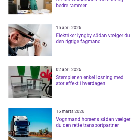
bedre rammer
15 april 2026
Elektriker lyngby sådan vælger du
den rigtige fagmand
02 april 2026
Stempler en enkel løsning med
stor effekt i hverdagen
16 marts 2026
Vognmand horsens sådan vælger
du den rette transportpartner