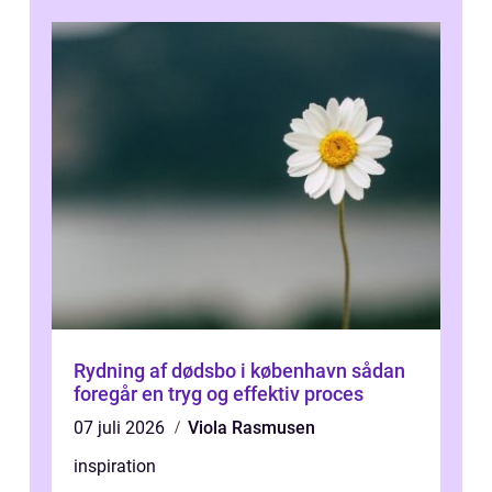
Rydning af dødsbo i københavn sådan
foregår en tryg og effektiv proces
07 juli 2026
Viola Rasmusen
inspiration