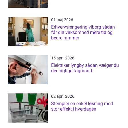
01 maj 2026
Erhvervsrengøring viborg sådan
får din virksomhed mere tid og
bedre rammer
15 april 2026
Elektriker lyngby sådan vælger du
den rigtige fagmand
02 april 2026
Stempler en enkel løsning med
stor effekt i hverdagen