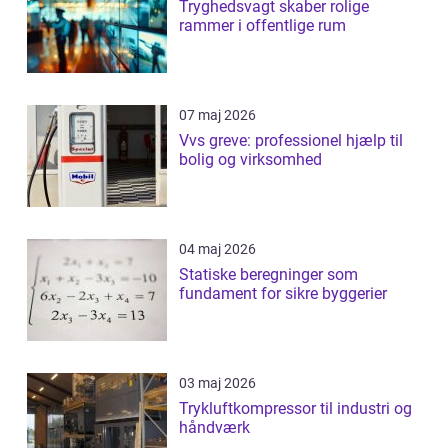
Tryghedsvagt skaber rolige
rammer i offentlige rum
07 maj 2026
Vvs greve: professionel hjælp til
bolig og virksomhed
04 maj 2026
Statiske beregninger som
fundament for sikre byggerier
03 maj 2026
Trykluftkompressor til industri og
håndværk