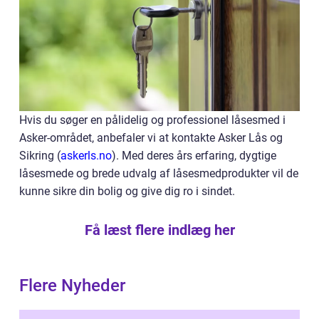
Hvis du søger en pålidelig og professionel låsesmed i
Asker-området, anbefaler vi at kontakte Asker Lås og
Sikring (
askerls.no
). Med deres års erfaring, dygtige
låsesmede og brede udvalg af låsesmedprodukter vil de
kunne sikre din bolig og give dig ro i sindet.
Få læst flere indlæg her
Flere Nyheder