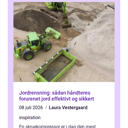
Jordrensning: sådan håndteres
forurenet jord effektivt og sikkert
08 juli 2026
Laura Vestergaard
inspiration
En skruekompressor er i dag den mest