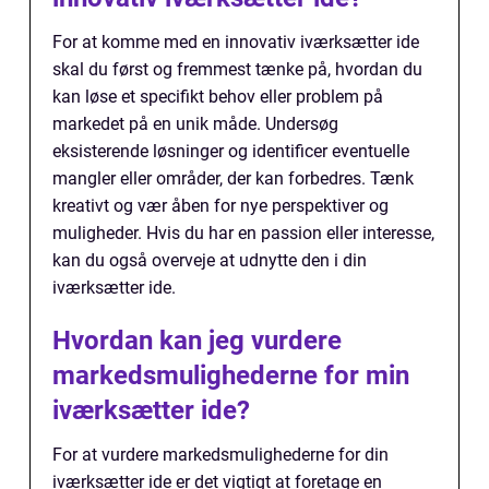
For at komme med en innovativ iværksætter ide
skal du først og fremmest tænke på, hvordan du
kan løse et specifikt behov eller problem på
markedet på en unik måde. Undersøg
eksisterende løsninger og identificer eventuelle
mangler eller områder, der kan forbedres. Tænk
kreativt og vær åben for nye perspektiver og
muligheder. Hvis du har en passion eller interesse,
kan du også overveje at udnytte den i din
iværksætter ide.
Hvordan kan jeg vurdere
markedsmulighederne for min
iværksætter ide?
For at vurdere markedsmulighederne for din
iværksætter ide er det vigtigt at foretage en