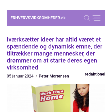
ERHVERVSVIRKSOMHEDER.
dk
Iværksætter ideer har altid været et
spændende og dynamisk emne, der
tiltrækker mange mennesker, der
drømmer om at starte deres egen
virksomhed
redaktionel
05 januar 2024
Peter Mortensen