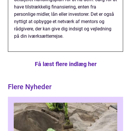
have tilstrækkelig finansiering, enten fra
personlige midler, lån eller investorer. Det er også
nyttigt at opbygge et netværk af mentors og
rådgivere, der kan give dig indsigt og vejledning
på din iværksætterrejse.
Få læst flere indlæg her
Flere Nyheder