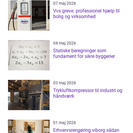
07 maj 2026
Vvs greve: professionel hjælp til
bolig og virksomhed
04 maj 2026
Statiske beregninger som
fundament for sikre byggerier
03 maj 2026
Trykluftkompressor til industri og
håndværk
01 maj 2026
Erhvervsrengøring viborg sådan