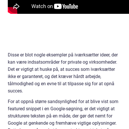
Disse er blot nogle eksempler på iværksætter ideer, der
kan være indsatsområder for private og virksomheder.
Det er vigtigt at huske på, at succes som iværksætter
ikke er garanteret, og det kræver hårdt arbejde,
tålmodighed og en evne til at tilpasse sig for at opnå
succes.
For at oppnå større sandsynlighed for at blive vist som
featured snippet i en Google-søgning, er det vigtigt at
strukturere teksten på en måde, der gør det nemt for
Google at genkende og fremhæve vigtige oplysninger.