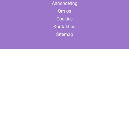
Annoncering
Om os
Cookies
Kontakt os
Sitemap