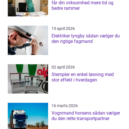
får din virksomhed mere tid og
bedre rammer
15 april 2026
Elektriker lyngby sådan vælger du
den rigtige fagmand
02 april 2026
Stempler en enkel løsning med
stor effekt i hverdagen
16 marts 2026
Vognmand horsens sådan vælger
du den rette transportpartner