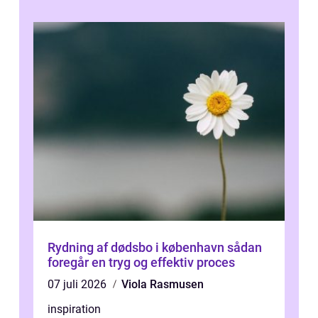
Rydning af dødsbo i københavn sådan
foregår en tryg og effektiv proces
07 juli 2026
Viola Rasmusen
inspiration