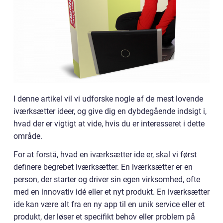
I denne artikel vil vi udforske nogle af de mest lovende
iværksætter ideer, og give dig en dybdegående indsigt i,
hvad der er vigtigt at vide, hvis du er interesseret i dette
område.
For at forstå, hvad en iværksætter ide er, skal vi først
definere begrebet iværksætter. En iværksætter er en
person, der starter og driver sin egen virksomhed, ofte
med en innovativ idé eller et nyt produkt. En iværksætter
ide kan være alt fra en ny app til en unik service eller et
produkt, der løser et specifikt behov eller problem på