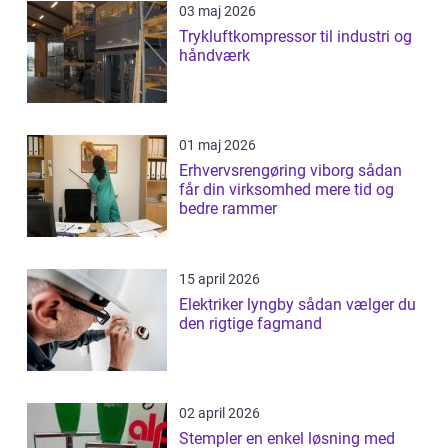
03 maj 2026
Trykluftkompressor til industri og
håndværk
01 maj 2026
Erhvervsrengøring viborg sådan
får din virksomhed mere tid og
bedre rammer
15 april 2026
Elektriker lyngby sådan vælger du
den rigtige fagmand
02 april 2026
Stempler en enkel løsning med