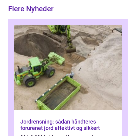
Flere Nyheder
Jordrensning: sådan håndteres
forurenet jord effektivt og sikkert