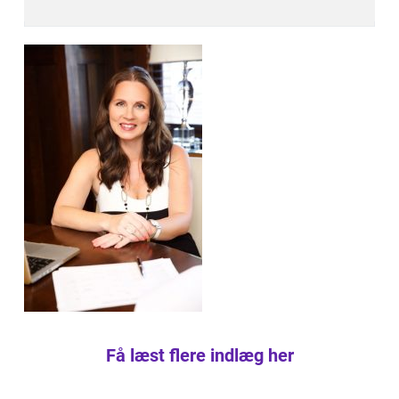
Få læst flere indlæg her