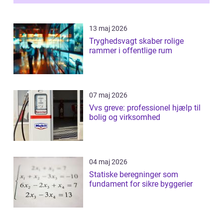
13 maj 2026
Tryghedsvagt skaber rolige
rammer i offentlige rum
07 maj 2026
Vvs greve: professionel hjælp til
bolig og virksomhed
04 maj 2026
Statiske beregninger som
fundament for sikre byggerier