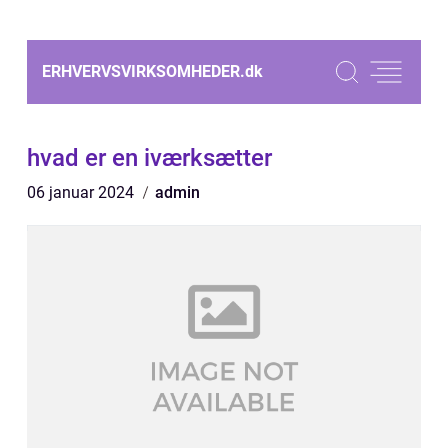
ERHVERVSVIRKSOMHEDER.
dk
hvad er en iværksætter
06 januar 2024
admin