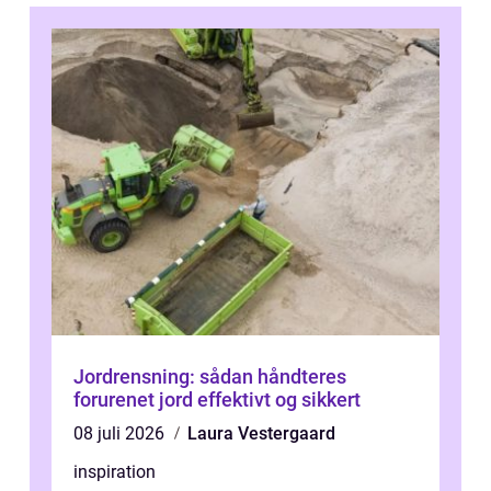
Jordrensning: sådan håndteres
forurenet jord effektivt og sikkert
08 juli 2026
Laura Vestergaard
inspiration