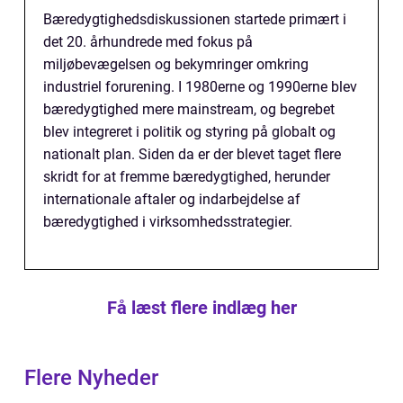
Bæredygtighedsdiskussionen startede primært i
det 20. århundrede med fokus på
miljøbevægelsen og bekymringer omkring
industriel forurening. I 1980erne og 1990erne blev
bæredygtighed mere mainstream, og begrebet
blev integreret i politik og styring på globalt og
nationalt plan. Siden da er der blevet taget flere
skridt for at fremme bæredygtighed, herunder
internationale aftaler og indarbejdelse af
bæredygtighed i virksomhedsstrategier.
Få læst flere indlæg her
Flere Nyheder