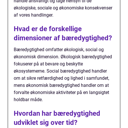
handle ansvarligt og tage hensyn til de
økologiske, sociale og økonomiske konsekvenser
af vores handlinger.
Hvad er de forskellige
dimensioner af bæredygtighed?
Bæredygtighed omfatter økologisk, social og
økonomisk dimension. Økologisk bæredygtighed
fokuserer på at bevare og beskytte
økosystemerne. Social bæredygtighed handler
om at sikre retfærdighed og lighed i samfundet,
mens økonomisk bæredygtighed handler om at
forvalte økonomiske aktiviteter på en langsigtet
holdbar måde.
Hvordan har bæredygtighed
udviklet sig over tid?