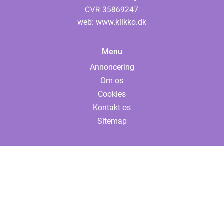
web:
www.klikko.dk
Menu
Annoncering
Om os
Cookies
Kontakt os
Sitemap