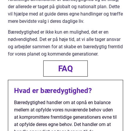
der allerede er taget på globalt og nationalt plan. Dette
vil hjælpe med at guide deres egne handlinger og træffe
mere bevidste valg i deres daglige liv.
Bæredygtighed er ikke kun en mulighed, det er en
nødvendighed. Det er på høje tid, at vi alle tager ansvar
og arbejder sammen for at skabe en bæredygtig fremtid
for vores planet og kommende generationer.
FAQ
Hvad er bæredygtighed?
Bæredygtighed handler om at opnå en balance
mellem at opfylde vores nuværende behov uden
at kompromittere fremtidige generationers evne til
at opfylde deres egne behov. Det handler om at