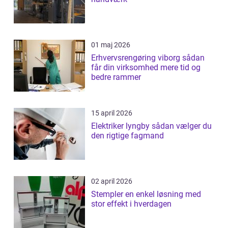
01 maj 2026
Erhvervsrengøring viborg sådan
får din virksomhed mere tid og
bedre rammer
15 april 2026
Elektriker lyngby sådan vælger du
den rigtige fagmand
02 april 2026
Stempler en enkel løsning med
stor effekt i hverdagen