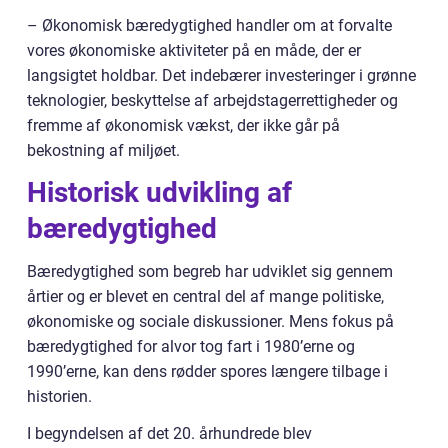
– Økonomisk bæredygtighed handler om at forvalte
vores økonomiske aktiviteter på en måde, der er
langsigtet holdbar. Det indebærer investeringer i grønne
teknologier, beskyttelse af arbejdstagerrettigheder og
fremme af økonomisk vækst, der ikke går på
bekostning af miljøet.
Historisk udvikling af
bæredygtighed
Bæredygtighed som begreb har udviklet sig gennem
årtier og er blevet en central del af mange politiske,
økonomiske og sociale diskussioner. Mens fokus på
bæredygtighed for alvor tog fart i 1980’erne og
1990’erne, kan dens rødder spores længere tilbage i
historien.
I begyndelsen af det 20. århundrede blev