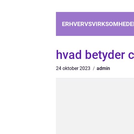
ERHVERVSVIRKSOMHEDE
hvad betyder c
24 oktober 2023
admin