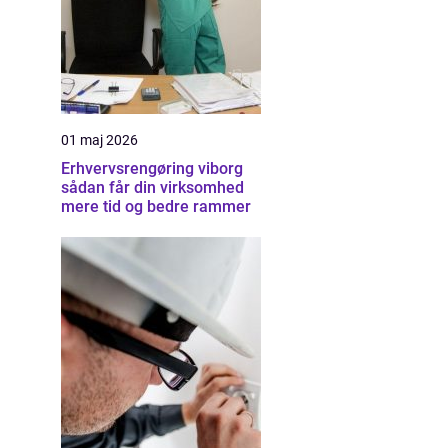
01 maj 2026
Erhvervsrengøring viborg
sådan får din virksomhed
mere tid og bedre rammer