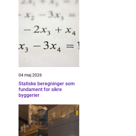
04 maj 2026
Statiske beregninger som
fundament for sikre
byggerier