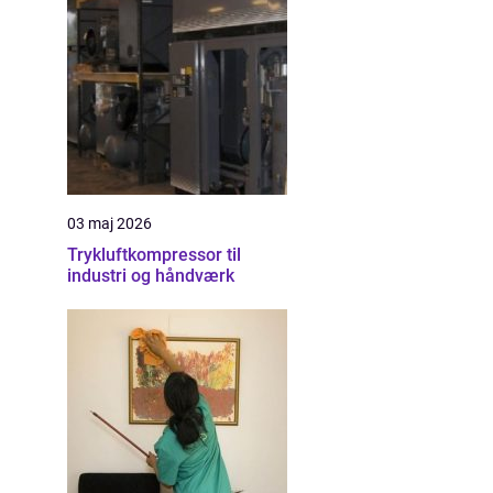
03 maj 2026
Trykluftkompressor til
industri og håndværk