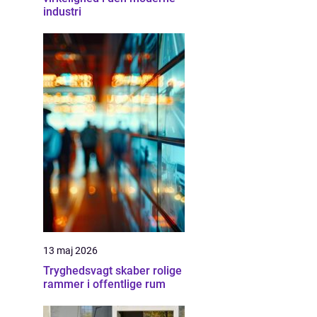
industri
13 maj 2026
Tryghedsvagt skaber rolige
rammer i offentlige rum