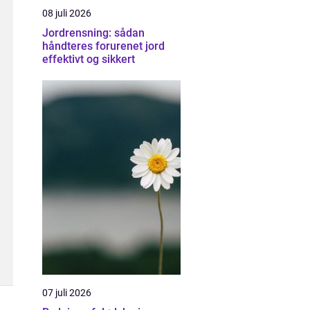
08 juli 2026
Jordrensning: sådan
håndteres forurenet jord
effektivt og sikkert
07 juli 2026