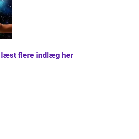
 læst flere indlæg her