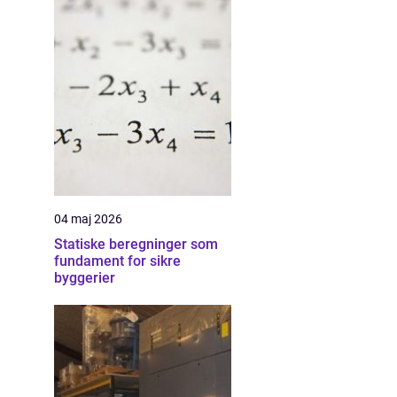
04 maj 2026
Statiske beregninger som
fundament for sikre
byggerier