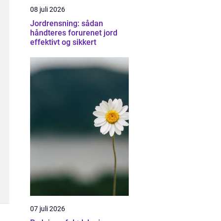
08 juli 2026
Jordrensning: sådan
håndteres forurenet jord
effektivt og sikkert
07 juli 2026