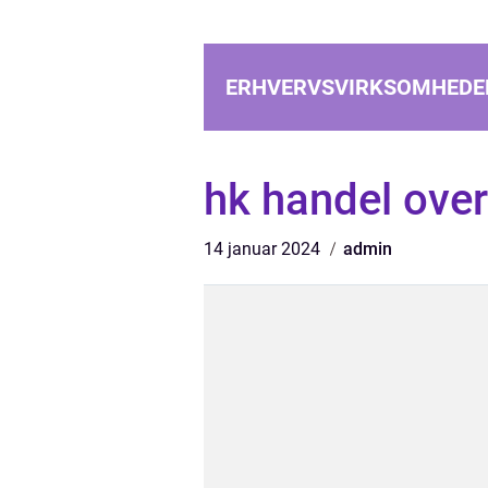
ERHVERVSVIRKSOMHEDE
hk handel ove
14 januar 2024
admin