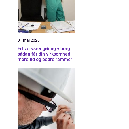
01 maj 2026
Erhvervsrengøring viborg
sådan får din virksomhed
mere tid og bedre rammer