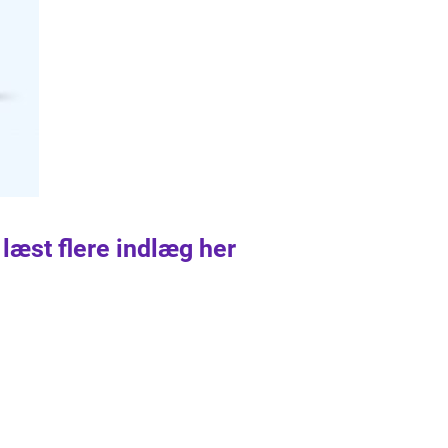
 læst flere indlæg her