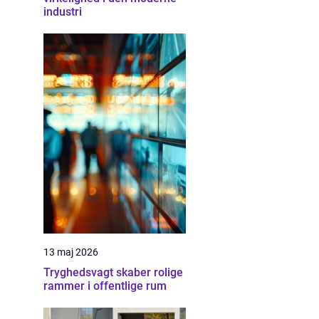
industri
13 maj 2026
Tryghedsvagt skaber rolige
rammer i offentlige rum