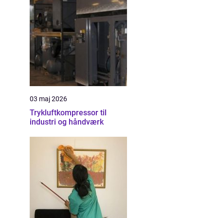
03 maj 2026
Trykluftkompressor til
industri og håndværk