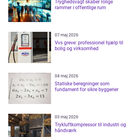
Tryghedsvagt skaber rolige
rammer i offentlige rum
07 maj 2026
Vvs greve: professionel hjælp til
bolig og virksomhed
04 maj 2026
Statiske beregninger som
fundament for sikre byggerier
03 maj 2026
Trykluftkompressor til industri og
håndværk