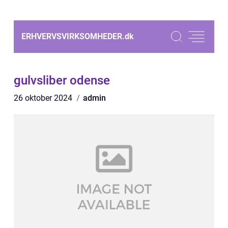
ERHVERVSVIRKSOMHEDER.
dk
gulvsliber odense
26 oktober 2024
admin