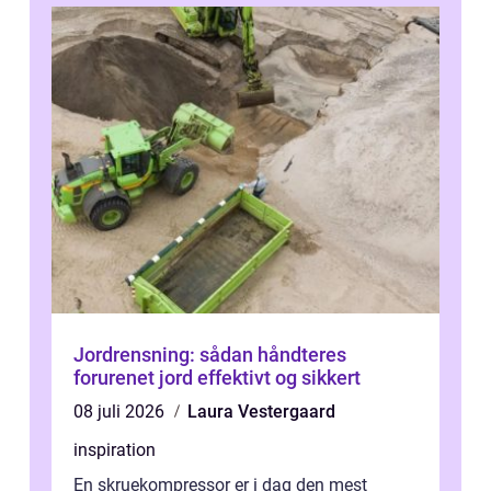
Jordrensning: sådan håndteres
forurenet jord effektivt og sikkert
08 juli 2026
Laura Vestergaard
inspiration
En skruekompressor er i dag den mest