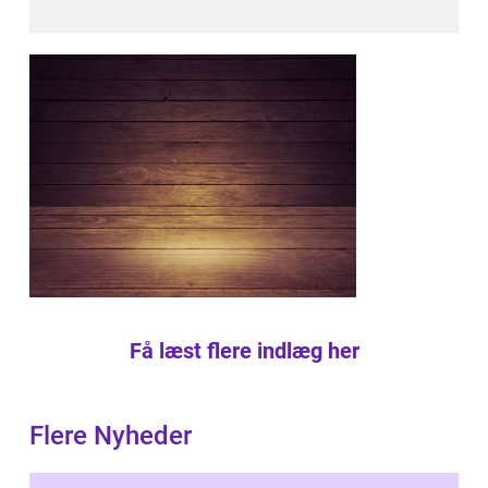
Få læst flere indlæg her
Flere Nyheder