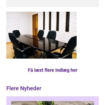
Få læst flere indlæg her
Flere Nyheder