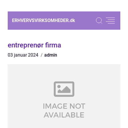
ERHVERVSVIRKSOMHEDER.
dk
entreprenør firma
03 januar 2024
admin