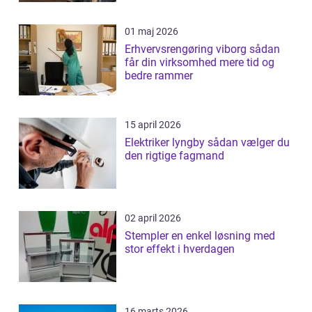
01 maj 2026
Erhvervsrengøring viborg sådan
får din virksomhed mere tid og
bedre rammer
15 april 2026
Elektriker lyngby sådan vælger du
den rigtige fagmand
02 april 2026
Stempler en enkel løsning med
stor effekt i hverdagen
16 marts 2026