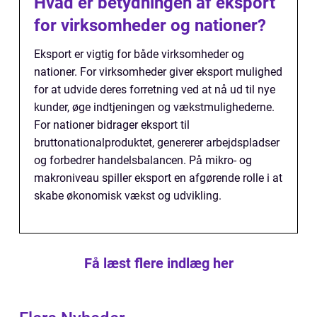
Hvad er betydningen af eksport
for virksomheder og nationer?
Eksport er vigtig for både virksomheder og
nationer. For virksomheder giver eksport mulighed
for at udvide deres forretning ved at nå ud til nye
kunder, øge indtjeningen og vækstmulighederne.
For nationer bidrager eksport til
bruttonationalproduktet, genererer arbejdspladser
og forbedrer handelsbalancen. På mikro- og
makroniveau spiller eksport en afgørende rolle i at
skabe økonomisk vækst og udvikling.
Få læst flere indlæg her