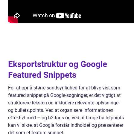
Eksportstruktur og Google
Featured Snippets
For at opnå større sandsynlighed for at blive vist som
featured snippet på Google-søgninger, er det vigtigt at
strukturere teksten og inkludere relevante oplysninger
og bullets.points. Ved at organisere informationen
effektivt med – og h2-tags og ved at bruge bulletpoints
kan vi sikre, at Google forstår indholdet og præsenterer
det som et feature snippet.