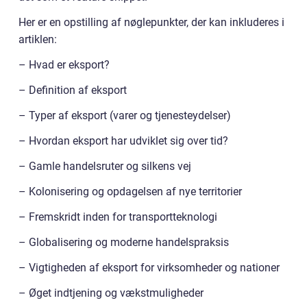
Her er en opstilling af nøglepunkter, der kan inkluderes i
artiklen:
– Hvad er eksport?
– Definition af eksport
– Typer af eksport (varer og tjenesteydelser)
– Hvordan eksport har udviklet sig over tid?
– Gamle handelsruter og silkens vej
– Kolonisering og opdagelsen af nye territorier
– Fremskridt inden for transportteknologi
– Globalisering og moderne handelspraksis
– Vigtigheden af eksport for virksomheder og nationer
– Øget indtjening og vækstmuligheder