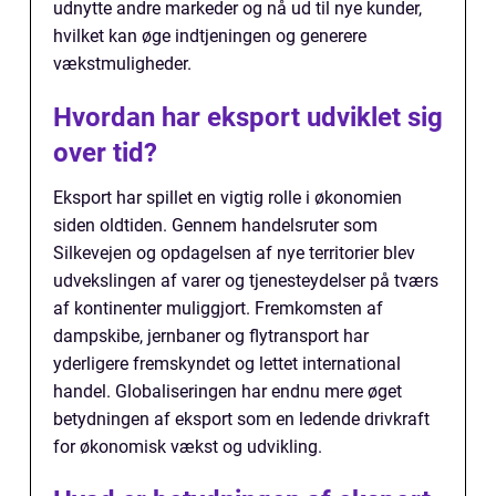
udnytte andre markeder og nå ud til nye kunder,
hvilket kan øge indtjeningen og generere
vækstmuligheder.
Hvordan har eksport udviklet sig
over tid?
Eksport har spillet en vigtig rolle i økonomien
siden oldtiden. Gennem handelsruter som
Silkevejen og opdagelsen af nye territorier blev
udvekslingen af varer og tjenesteydelser på tværs
af kontinenter muliggjort. Fremkomsten af
dampskibe, jernbaner og flytransport har
yderligere fremskyndet og lettet international
handel. Globaliseringen har endnu mere øget
betydningen af eksport som en ledende drivkraft
for økonomisk vækst og udvikling.