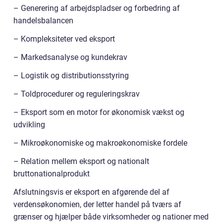
– Generering af arbejdspladser og forbedring af
handelsbalancen
– Kompleksiteter ved eksport
– Markedsanalyse og kundekrav
– Logistik og distributionsstyring
– Toldprocedurer og reguleringskrav
– Eksport som en motor for økonomisk vækst og
udvikling
– Mikroøkonomiske og makroøkonomiske fordele
– Relation mellem eksport og nationalt
bruttonationalprodukt
Afslutningsvis er eksport en afgørende del af
verdensøkonomien, der letter handel på tværs af
grænser og hjælper både virksomheder og nationer med