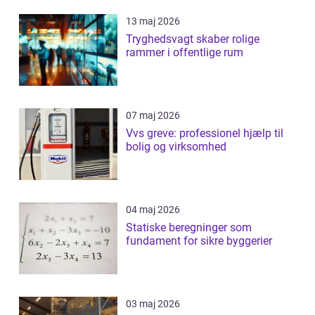
13 maj 2026
Tryghedsvagt skaber rolige
rammer i offentlige rum
07 maj 2026
Vvs greve: professionel hjælp til
bolig og virksomhed
04 maj 2026
Statiske beregninger som
fundament for sikre byggerier
03 maj 2026