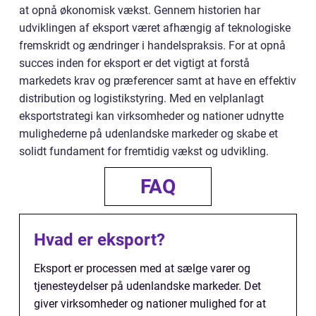
at opnå økonomisk vækst. Gennem historien har
udviklingen af eksport været afhængig af teknologiske
fremskridt og ændringer i handelspraksis. For at opnå
succes inden for eksport er det vigtigt at forstå
markedets krav og præferencer samt at have en effektiv
distribution og logistikstyring. Med en velplanlagt
eksportstrategi kan virksomheder og nationer udnytte
mulighederne på udenlandske markeder og skabe et
solidt fundament for fremtidig vækst og udvikling.
FAQ
Hvad er eksport?
Eksport er processen med at sælge varer og
tjenesteydelser på udenlandske markeder. Det
giver virksomheder og nationer mulighed for at