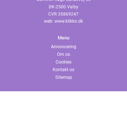
web:
www.klikko.dk
Menu
Annoncering
Om os
Cookies
Kontakt os
Sitemap