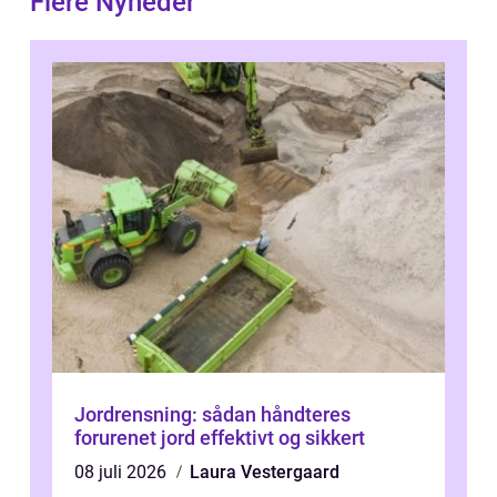
Flere Nyheder
Jordrensning: sådan håndteres
forurenet jord effektivt og sikkert
08 juli 2026
Laura Vestergaard