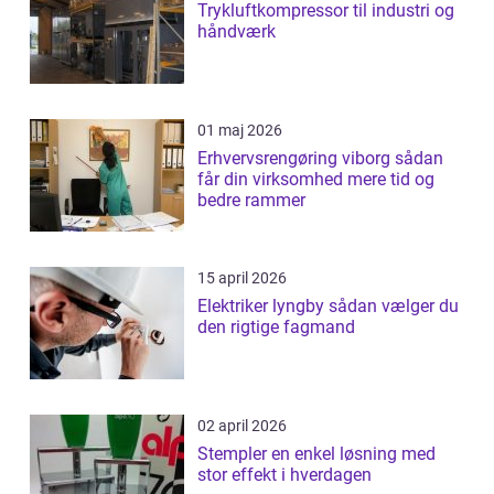
Trykluftkompressor til industri og
håndværk
01 maj 2026
Erhvervsrengøring viborg sådan
får din virksomhed mere tid og
bedre rammer
15 april 2026
Elektriker lyngby sådan vælger du
den rigtige fagmand
02 april 2026
Stempler en enkel løsning med
stor effekt i hverdagen