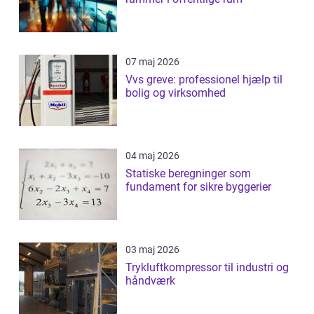
07 maj 2026
Vvs greve: professionel hjælp til
bolig og virksomhed
04 maj 2026
Statiske beregninger som
fundament for sikre byggerier
03 maj 2026
Trykluftkompressor til industri og
håndværk