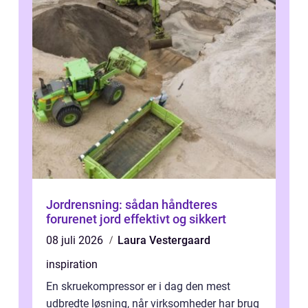
Jordrensning: sådan håndteres
forurenet jord effektivt og sikkert
08 juli 2026
Laura Vestergaard
inspiration
En skruekompressor er i dag den mest
udbredte løsning, når virksomheder har brug