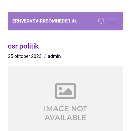
ERHVERVSVIRKSOMHEDER.
dk
csr politik
25 oktober 2023
admin