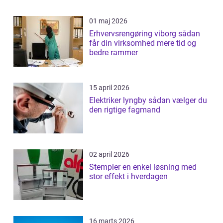
01 maj 2026
Erhvervsrengøring viborg sådan
får din virksomhed mere tid og
bedre rammer
15 april 2026
Elektriker lyngby sådan vælger du
den rigtige fagmand
02 april 2026
Stempler en enkel løsning med
stor effekt i hverdagen
16 marts 2026