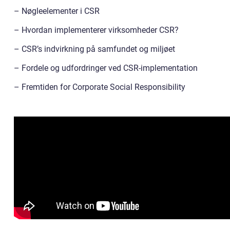
– Nøgleelementer i CSR
– Hvordan implementerer virksomheder CSR?
– CSR’s indvirkning på samfundet og miljøet
– Fordele og udfordringer ved CSR-implementation
– Fremtiden for Corporate Social Responsibility