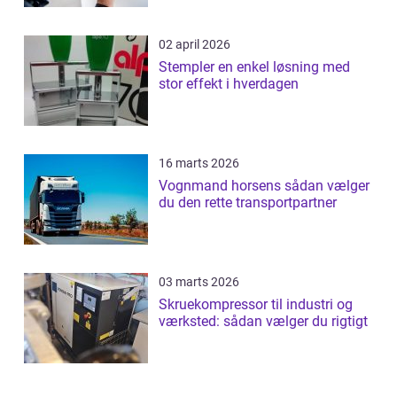
02 april 2026
Stempler en enkel løsning med
stor effekt i hverdagen
16 marts 2026
Vognmand horsens sådan vælger
du den rette transportpartner
03 marts 2026
Skruekompressor til industri og
værksted: sådan vælger du rigtigt