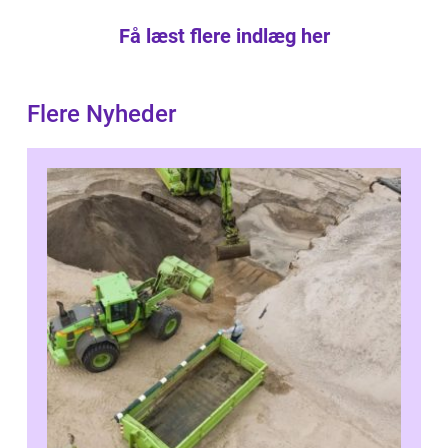
Få læst flere indlæg her
Flere Nyheder