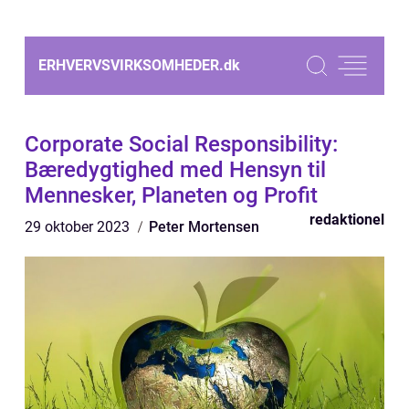
ERHVERVSVIRKSOMHEDER.
dk
Corporate Social Responsibility:
Bæredygtighed med Hensyn til
Mennesker, Planeten og Profit
redaktionel
29 oktober 2023
Peter Mortensen