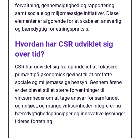
forvaltning, gennemsigtighed og rapportering
samt sociale og miljømæssige initiativer. Disse
elementer er afgørende for at skabe en ansvarlig
og bæredygtig forretningspraksis.
Hvordan har CSR udviklet sig
over tid?
CSR har udviklet sig fra oprindeligt at fokusere
primært på økonomisk gevinst til at omfatte
sociale og miljømæssige hensyn. Gennem årene
er der blevet stillet større forventninger til
virksomheder om at tage ansvar for samfundet
og miljøet, og mange virksomheder integrerer nu
bæredygtighedsprincipper og innovative løsninger
i deres forretning.