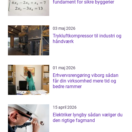
fundament for sikre byggerier
03 maj 2026
Trykluftkompressor til industri og
håndværk
01 maj 2026
Erhvervsrengøring viborg sådan
får din virksomhed mere tid og
bedre rammer
15 april 2026
Elektriker lyngby sådan vælger du
den rigtige fagmand