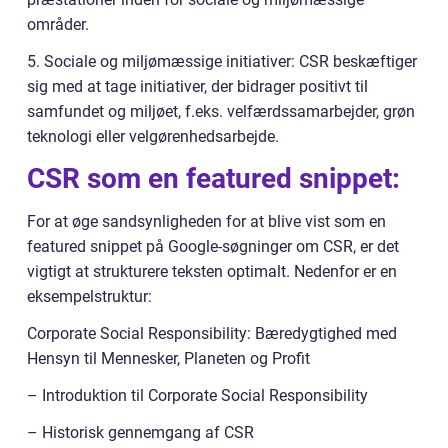
områder.
5. Sociale og miljømæssige initiativer: CSR beskæftiger
sig med at tage initiativer, der bidrager positivt til
samfundet og miljøet, f.eks. velfærdssamarbejder, grøn
teknologi eller velgørenhedsarbejde.
CSR som en featured snippet:
For at øge sandsynligheden for at blive vist som en
featured snippet på Google-søgninger om CSR, er det
vigtigt at strukturere teksten optimalt. Nedenfor er en
eksempelstruktur:
Corporate Social Responsibility: Bæredygtighed med
Hensyn til Mennesker, Planeten og Profit
– Introduktion til Corporate Social Responsibility
– Historisk gennemgang af CSR