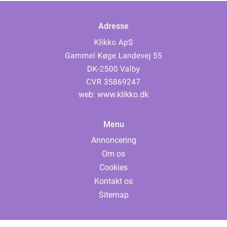
Adresse
web:
www.klikko.dk
Menu
Annoncering
Om os
Cookies
Kontakt os
Sitemap