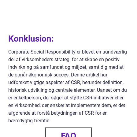
Konklusion:
Corporate Social Responsibility er blevet en uundværlig
del af virksomheders strategi for at skabe en positiv
indvirkning på samfundet og miljøet, samtidig med at
de opnår økonomisk succes. Denne artikel har
udforsket vigtige aspekter af CSR, herunder definition,
historisk udvikling og centrale elementer. Uanset om du
er enkeltperson, der søger at støtte CSR-initiativer eller
en virksomhed, der ønsker at implementere dem, er det
afgørende at forstå betydningen af CSR for en
bæredygtig fremtid.
FAQ