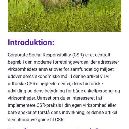
Introduktion:
Corporate Social Responsibility (CSR) er et centralt
begreb i den moderne forretningsverden, der adresserer
virksomheders ansvar over for samfundet og miljøet
udover deres økonomiske mål. I denne artikel vil vi
udforske CSR’s nøgleelementer, dens historiske
udvikling og dens betydning for både enkeltpersoner og
virksomheder. Uanset om du er interesseret i at
implementere CSR-praksis i din egen virksomhed eller
bare ønsker at forstå dens indvirkning, er denne artikel
den ultimative guide til CSR.