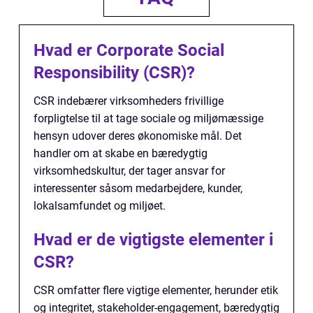
Hvad er Corporate Social
Responsibility (CSR)?
CSR indebærer virksomheders frivillige
forpligtelse til at tage sociale og miljømæssige
hensyn udover deres økonomiske mål. Det
handler om at skabe en bæredygtig
virksomhedskultur, der tager ansvar for
interessenter såsom medarbejdere, kunder,
lokalsamfundet og miljøet.
Hvad er de vigtigste elementer i
CSR?
CSR omfatter flere vigtige elementer, herunder etik
og integritet, stakeholder-engagement, bæredygtig