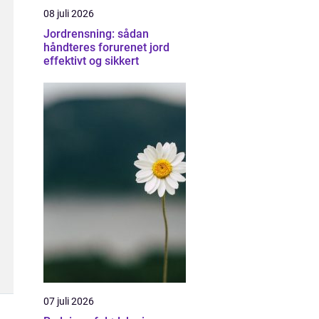
08 juli 2026
Jordrensning: sådan
håndteres forurenet jord
effektivt og sikkert
07 juli 2026