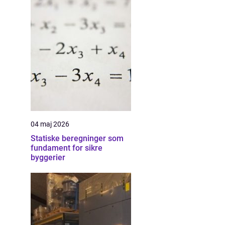
04 maj 2026
Statiske beregninger som
fundament for sikre
byggerier