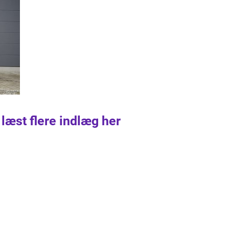
 læst flere indlæg her