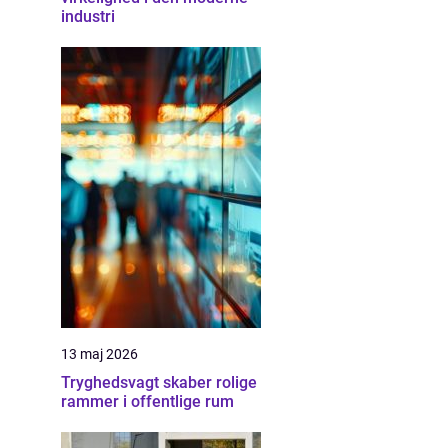
industri
13 maj 2026
Tryghedsvagt skaber rolige
rammer i offentlige rum