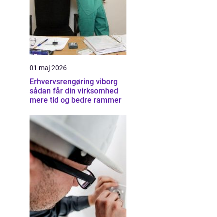
01 maj 2026
Erhvervsrengøring viborg
sådan får din virksomhed
mere tid og bedre rammer