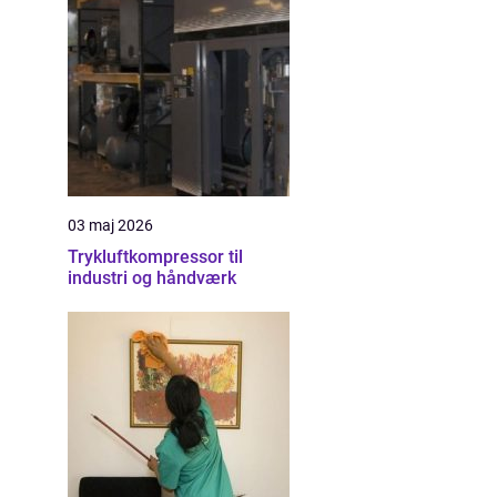
03 maj 2026
Trykluftkompressor til
industri og håndværk