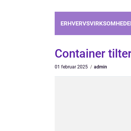
ERHVERVSVIRKSOMHEDE
Container tilte
01 februar 2025
admin