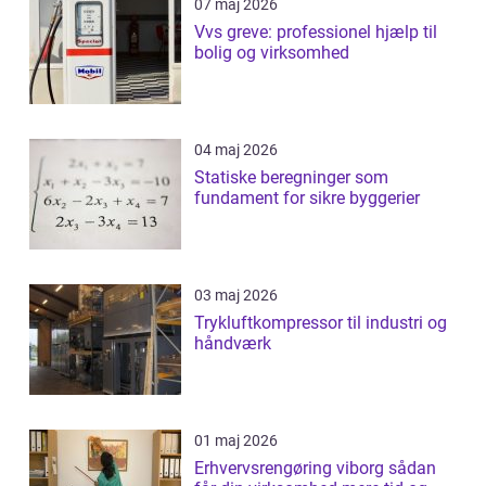
07 maj 2026
Vvs greve: professionel hjælp til
bolig og virksomhed
04 maj 2026
Statiske beregninger som
fundament for sikre byggerier
03 maj 2026
Trykluftkompressor til industri og
håndværk
01 maj 2026
Erhvervsrengøring viborg sådan