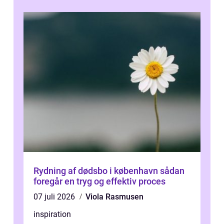
Rydning af dødsbo i københavn sådan
foregår en tryg og effektiv proces
07 juli 2026
Viola Rasmusen
inspiration