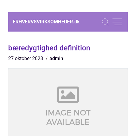
ERHVERVSVIRKSOMHEDER.
dk
bæredygtighed definition
27 oktober 2023
admin