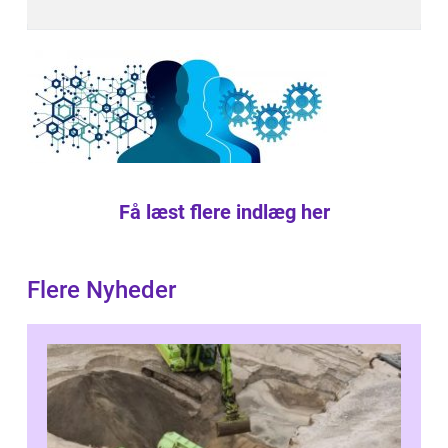
Få læst flere indlæg her
Flere Nyheder