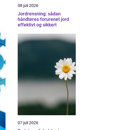
08 juli 2026
Jordrensning: sådan
håndteres forurenet jord
effektivt og sikkert
07 juli 2026