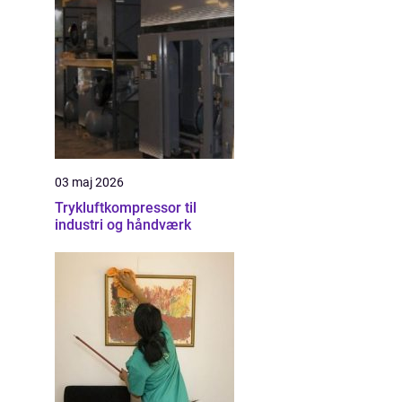
03 maj 2026
Trykluftkompressor til
industri og håndværk