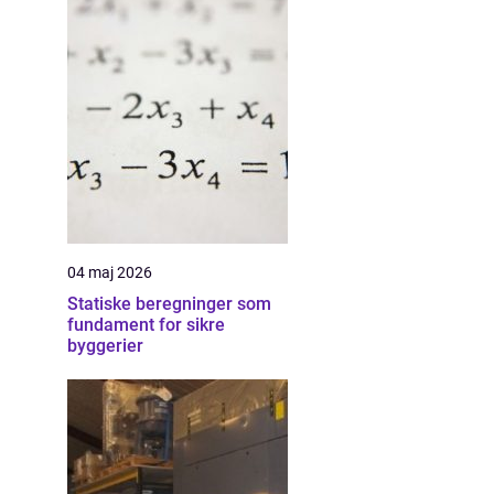
04 maj 2026
Statiske beregninger som
fundament for sikre
byggerier