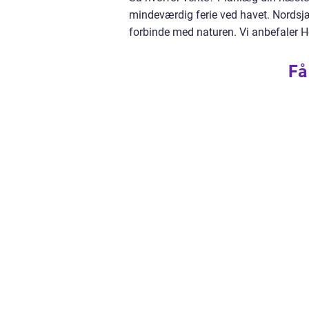
mindeværdig ferie ved havet. Nordsjæ
forbinde med naturen. Vi anbefaler
Få