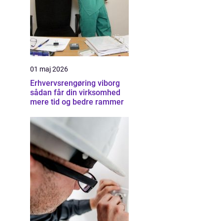
01 maj 2026
Erhvervsrengøring viborg
sådan får din virksomhed
mere tid og bedre rammer