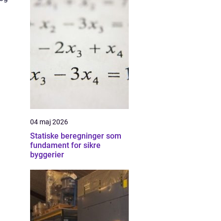
04 maj 2026
Statiske beregninger som
fundament for sikre
byggerier