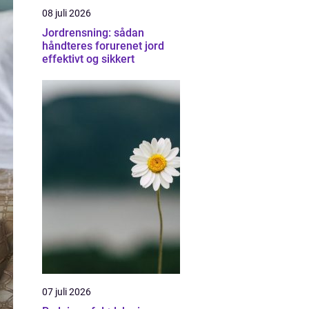
08 juli 2026
Jordrensning: sådan
håndteres forurenet jord
effektivt og sikkert
07 juli 2026