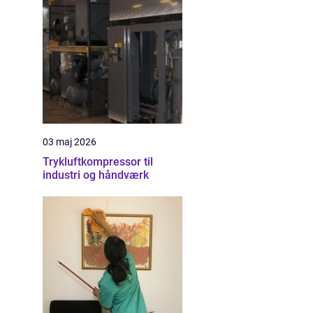
03 maj 2026
Trykluftkompressor til
industri og håndværk