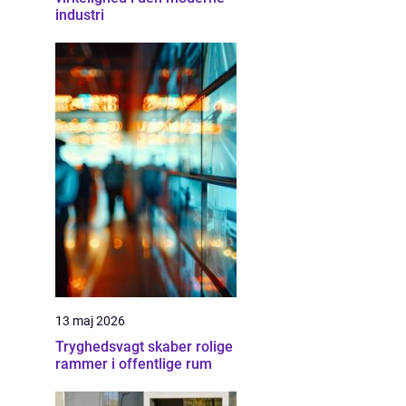
industri
13 maj 2026
Tryghedsvagt skaber rolige
rammer i offentlige rum