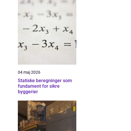
04 maj 2026
Statiske beregninger som
fundament for sikre
byggerier