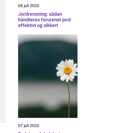
08 juli 2026
Jordrensning: sådan
håndteres forurenet jord
effektivt og sikkert
07 juli 2026