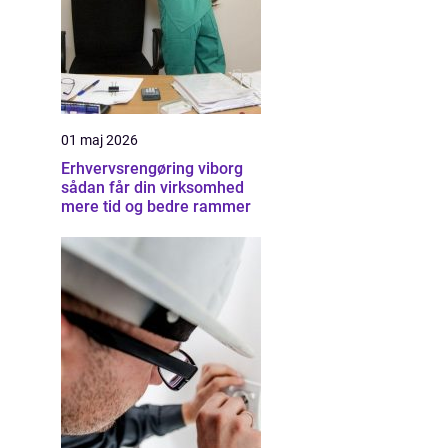
01 maj 2026
Erhvervsrengøring viborg
sådan får din virksomhed
mere tid og bedre rammer