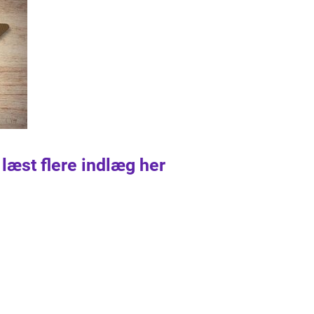
 læst flere indlæg her