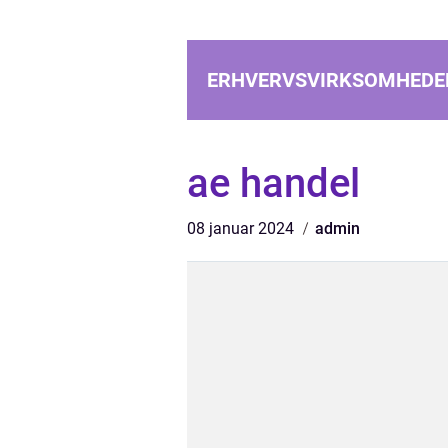
ERHVERVSVIRKSOMHEDE
ae handel
08 januar 2024
admin