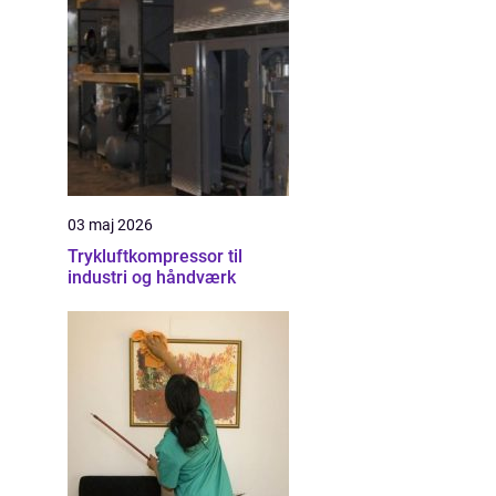
03 maj 2026
Trykluftkompressor til
industri og håndværk