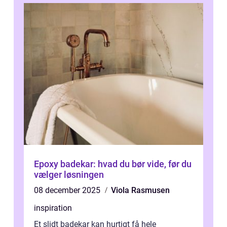
Epoxy badekar: hvad du bør vide, før du
vælger løsningen
08 december 2025
Viola Rasmusen
inspiration
Et slidt badekar kan hurtigt få hele