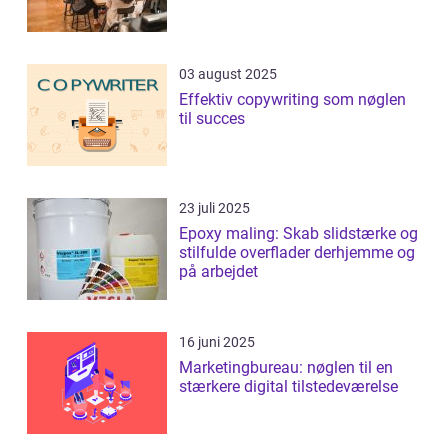
03 august 2025
Effektiv copywriting som nøglen
til succes
23 juli 2025
Epoxy maling: Skab slidstærke og
stilfulde overflader derhjemme og
på arbejdet
16 juni 2025
Marketingbureau: nøglen til en
stærkere digital tilstedeværelse