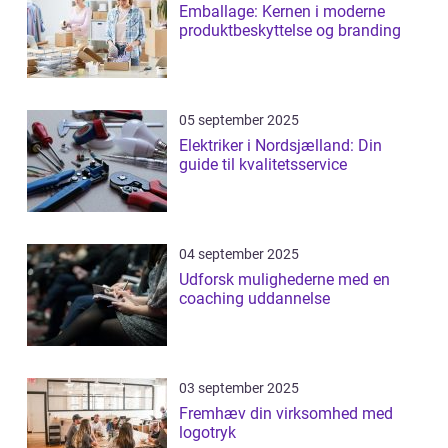
Emballage: Kernen i moderne
produktbeskyttelse og branding
05 september 2025
Elektriker i Nordsjælland: Din
guide til kvalitetsservice
04 september 2025
Udforsk mulighederne med en
coaching uddannelse
03 september 2025
Fremhæv din virksomhed med
logotryk