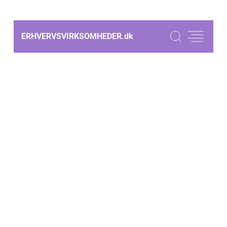
ERHVERVSVIRKSOMHEDER.
dk