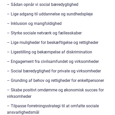
– Sådan opnår vi social bæredygtighed
– Lige adgang til uddannelse og sundhedspleje
– Inklusion og mangfoldighed
– Styrke sociale netværk og fællesskaber
– Lige muligheder for beskæftigelse og rettigheder
– Ligestilling og bekæmpelse af diskrimination
– Engagement fra civilsamfundet og virksomheder
– Social bæredygtighed for private og virksomheder
– Grunding af behov og rettigheder for enkeltpersoner
– Skabe positivt omdømme og økonomisk succes for
virksomheder
– Tilpasse forretningsstrategi til at omfatte sociale
ansvarlighedsmål