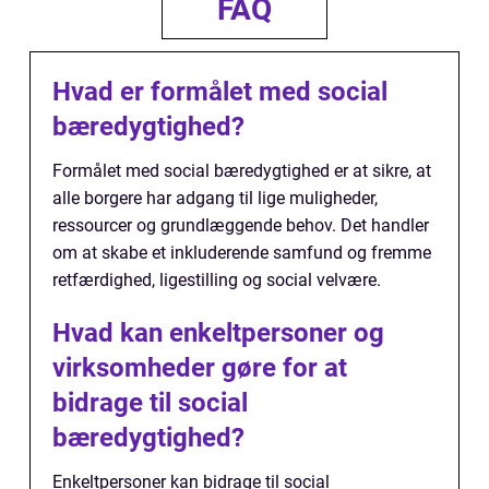
FAQ
Hvad er formålet med social
bæredygtighed?
Formålet med social bæredygtighed er at sikre, at
alle borgere har adgang til lige muligheder,
ressourcer og grundlæggende behov. Det handler
om at skabe et inkluderende samfund og fremme
retfærdighed, ligestilling og social velvære.
Hvad kan enkeltpersoner og
virksomheder gøre for at
bidrage til social
bæredygtighed?
Enkeltpersoner kan bidrage til social