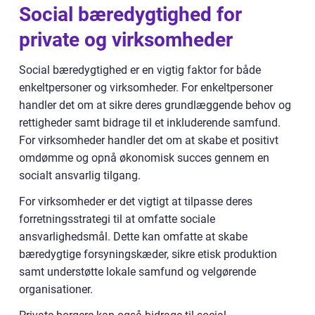
Social bæredygtighed for
private og virksomheder
Social bæredygtighed er en vigtig faktor for både
enkeltpersoner og virksomheder. For enkeltpersoner
handler det om at sikre deres grundlæggende behov og
rettigheder samt bidrage til et inkluderende samfund.
For virksomheder handler det om at skabe et positivt
omdømme og opnå økonomisk succes gennem en
socialt ansvarlig tilgang.
For virksomheder er det vigtigt at tilpasse deres
forretningsstrategi til at omfatte sociale
ansvarlighedsmål. Dette kan omfatte at skabe
bæredygtige forsyningskæder, sikre etisk produktion
samt understøtte lokale samfund og velgørende
organisationer.