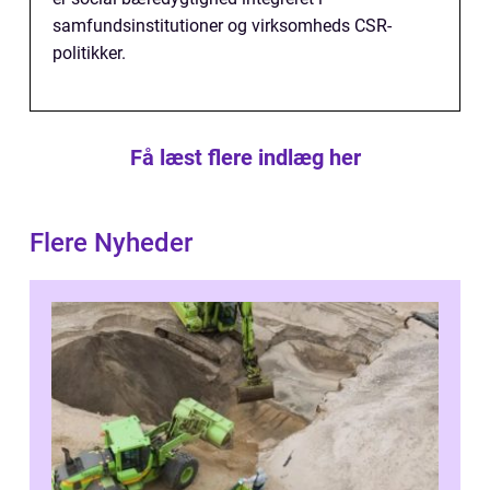
samfundsinstitutioner og virksomheds CSR-
politikker.
Få læst flere indlæg her
Flere Nyheder