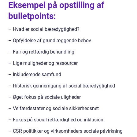
Eksempel på opstilling af
bulletpoints:
– Hvad er social bæredygtighed?
– Opfyldelse af grundlæggende behov
– Fair og retfærdig behandling
– Lige muligheder og ressourcer
– Inkluderende samfund
– Historisk gennemgang af social bæredygtighed
– Øget fokus på sociale uligheder
– Velfærdsstater og sociale sikkerhedsnet
– Fokus på social retfærdighed og inklusion
– CSR politikker og virksomheders sociale påvirkning