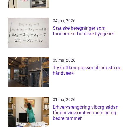
04 maj 2026
Statiske beregninger som
fundament for sikre byggerier
03 maj 2026
Trykluftkompressor til industri og
håndværk
01 maj 2026
Erhvervsrengøring viborg sådan
får din virksomhed mere tid og
bedre rammer