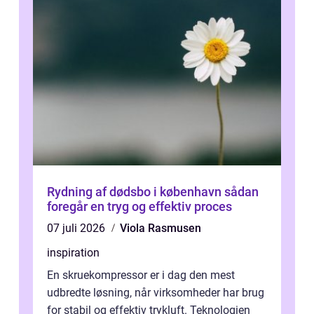
Rydning af dødsbo i københavn sådan
foregår en tryg og effektiv proces
07 juli 2026
Viola Rasmusen
inspiration
En skruekompressor er i dag den mest
udbredte løsning, når virksomheder har brug
for stabil og effektiv trykluft. Teknologien