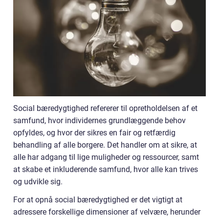
Social bæredygtighed refererer til opretholdelsen af et
samfund, hvor individernes grundlæggende behov
opfyldes, og hvor der sikres en fair og retfærdig
behandling af alle borgere. Det handler om at sikre, at
alle har adgang til lige muligheder og ressourcer, samt
at skabe et inkluderende samfund, hvor alle kan trives
og udvikle sig.
For at opnå social bæredygtighed er det vigtigt at
adressere forskellige dimensioner af velvære, herunder