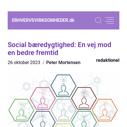
ERHVERVSVIRKSOMHEDER.
dk
Social bæredygtighed: En vej mod
en bedre fremtid
redaktionel
26 oktober 2023
Peter Mortensen