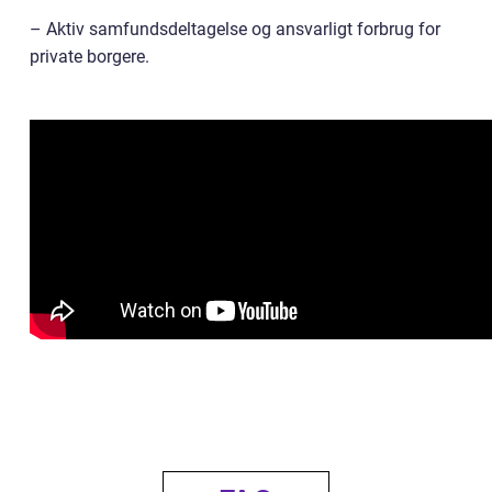
– Aktiv samfundsdeltagelse og ansvarligt forbrug for
private borgere.