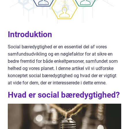
Introduktion
Social bæredygtighed er en essentiel del af vores
samfundsudvikling og en nøglefaktor for at sikre en
bedre fremtid for både enkeltpersoner, samfundet som
helhed og vores planet. I denne artikel vil vi udforske
konceptet social bæredygtighed og hvad der er vigtigt
at vide for dem, der er interesserede i dette emne.
Hvad er social bæredygtighed?