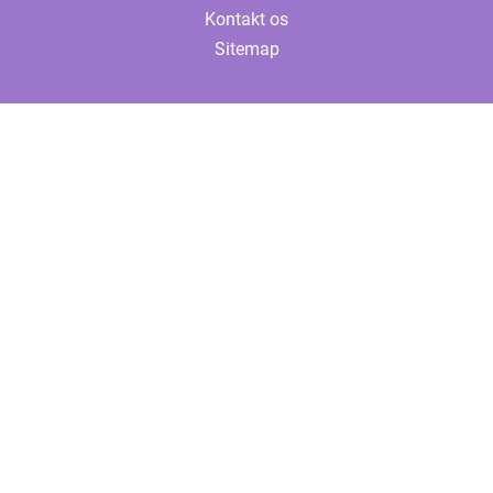
Kontakt os
Sitemap