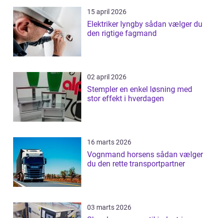
15 april 2026
Elektriker lyngby sådan vælger du
den rigtige fagmand
02 april 2026
Stempler en enkel løsning med
stor effekt i hverdagen
16 marts 2026
Vognmand horsens sådan vælger
du den rette transportpartner
03 marts 2026