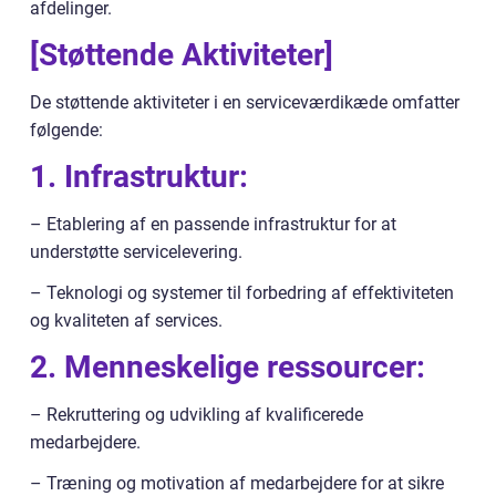
afdelinger.
[Støttende Aktiviteter]
De støttende aktiviteter i en serviceværdikæde omfatter
følgende:
1. Infrastruktur:
– Etablering af en passende infrastruktur for at
understøtte servicelevering.
– Teknologi og systemer til forbedring af effektiviteten
og kvaliteten af services.
2. Menneskelige ressourcer:
– Rekruttering og udvikling af kvalificerede
medarbejdere.
– Træning og motivation af medarbejdere for at sikre