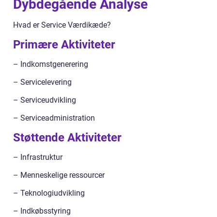
Dybdegående Analyse
Hvad er Service Værdikæde?
Primære Aktiviteter
– Indkomstgenerering
– Servicelevering
– Serviceudvikling
– Serviceadministration
Støttende Aktiviteter
– Infrastruktur
– Menneskelige ressourcer
– Teknologiudvikling
– Indkøbsstyring