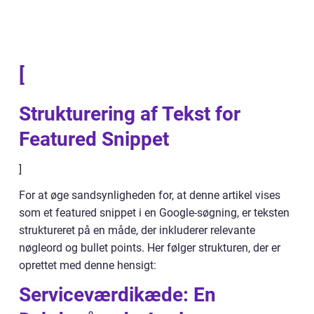
[
Strukturering af Tekst for
Featured Snippet
]
For at øge sandsynligheden for, at denne artikel vises
som et featured snippet i en Google-søgning, er teksten
struktureret på en måde, der inkluderer relevante
nøgleord og bullet points. Her følger strukturen, der er
oprettet med denne hensigt:
Serviceværdikæde: En