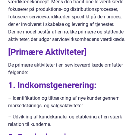
værdikædekoncept. Mens den traditionelle værdikæde
fokuserer på produktions- og distributionsprocesser,
fokuserer serviceværdikæden specifikt på den proces,
der er involveret i skabelse og levering af tjenester.
Denne model består af en række primære og støttende
aktiviteter, der udgør servicevirksomhedens værdikæde.
[Primære Aktiviteter]
De primære aktiviteter i en serviceværdikæde omfatter
følgende:
1. Indkomstgenerering:
– Identifikation og tiltrækning af nye kunder gennem
markedsførings- og salgsaktiviteter.
– Udvikling af kundekanaler og etablering af en stærk
relation til kunderne.