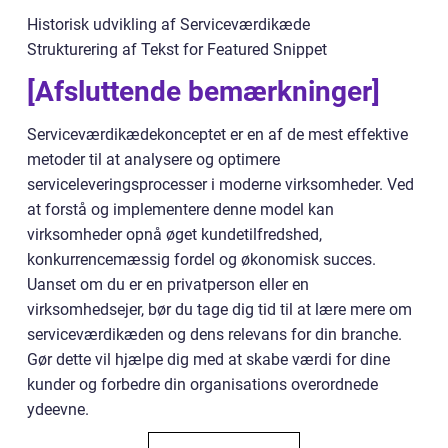
Historisk udvikling af Serviceværdikæde
Strukturering af Tekst for Featured Snippet
[Afsluttende bemærkninger]
Serviceværdikædekonceptet er en af de mest effektive
metoder til at analysere og optimere
serviceleveringsprocesser i moderne virksomheder. Ved
at forstå og implementere denne model kan
virksomheder opnå øget kundetilfredshed,
konkurrencemæssig fordel og økonomisk succes.
Uanset om du er en privatperson eller en
virksomhedsejer, bør du tage dig tid til at lære mere om
serviceværdikæden og dens relevans for din branche.
Gør dette vil hjælpe dig med at skabe værdi for dine
kunder og forbedre din organisations overordnede
ydeevne.