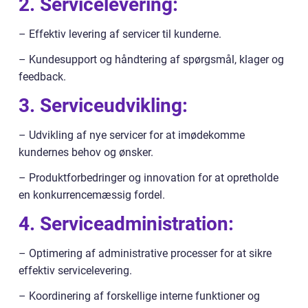
2. Servicelevering:
– Effektiv levering af servicer til kunderne.
– Kundesupport og håndtering af spørgsmål, klager og
feedback.
3. Serviceudvikling:
– Udvikling af nye servicer for at imødekomme
kundernes behov og ønsker.
– Produktforbedringer og innovation for at opretholde
en konkurrencemæssig fordel.
4. Serviceadministration:
– Optimering af administrative processer for at sikre
effektiv servicelevering.
– Koordinering af forskellige interne funktioner og