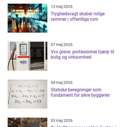
13 maj 2026
Tryghedsvagt skaber rolige
rammer i offentlige rum
07 maj 2026
Vvs greve: professionel hjælp til
bolig og virksomhed
04 maj 2026
Statiske beregninger som
fundament for sikre byggerier
03 maj 2026