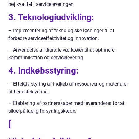
høj kvalitet i serviceleveringen.
3. Teknologiudvikling:
– Implementering af teknologiske løsninger til at
forbedre serviceeffektivitet og innovation.
– Anvendelse af digitale værktøjer til at optimere
kommunikation og servicelevering.
4. Indkøbsstyring:
– Effektiv styring af indkøb af ressourcer og materialer
til tjenestelevering.
– Etablering af partnerskaber med leverandører for at
sikre pålidelig forsyningskæde.
[