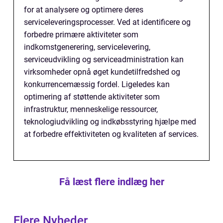
for at analysere og optimere deres
serviceleveringsprocesser. Ved at identificere og
forbedre primære aktiviteter som
indkomstgenerering, servicelevering,
serviceudvikling og serviceadministration kan
virksomheder opnå øget kundetilfredshed og
konkurrencemæssig fordel. Ligeledes kan
optimering af støttende aktiviteter som
infrastruktur, menneskelige ressourcer,
teknologiudvikling og indkøbsstyring hjælpe med
at forbedre effektiviteten og kvaliteten af services.
Få læst flere indlæg her
Flere Nyheder