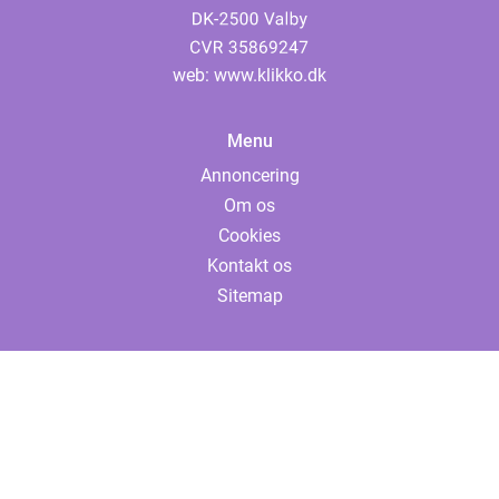
web:
www.klikko.dk
Menu
Annoncering
Om os
Cookies
Kontakt os
Sitemap