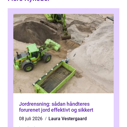
Jordrensning: sådan håndteres
forurenet jord effektivt og sikkert
08 juli 2026
Laura Vestergaard