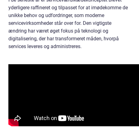
yderligere raffineret og tilpasset for at imødekomme de
unikke behov og udfordringer, som moderne
servicevirksomheder står over for. Den vigtigste
ændring har været øget fokus på teknologi og
digitalisering, der har transformeret måden, hvorpå
services leveres og administreres.