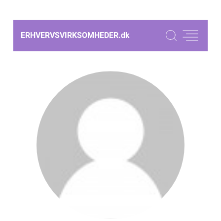
ERHVERVSVIRKSOMHEDER.
dk