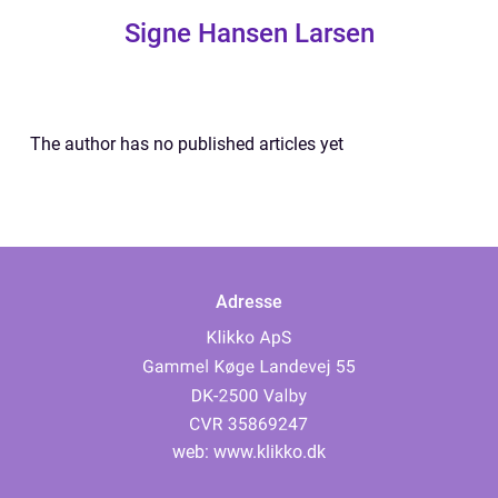
Signe Hansen Larsen
The author has no published articles yet
Adresse
web:
www.klikko.dk