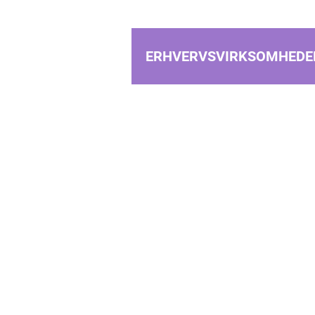
ERHVERVSVIRKSOMHEDE