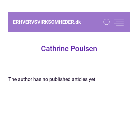
ERHVERVSVIRKSOMHEDER.
dk
Cathrine Poulsen
The author has no published articles yet